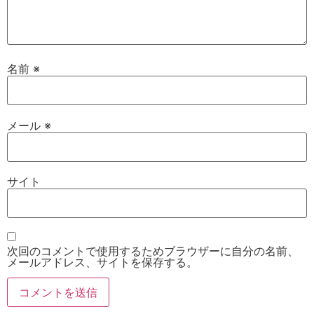
名前
※
メール
※
サイト
次回のコメントで使用するためブラウザーに自分の名前、
メールアドレス、サイトを保存する。