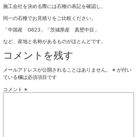
施工会社を決める際には石種の表記を確認し、
同一の石種でお見積りをご比較ください。
「中国産 G623」「茨城県産 真壁中目」
など、産地と名称があるものがほとんどです。
コメントを残す
メールアドレスが公開されることはありません。
※
が付い
ている欄は必須項目です
コメント
※