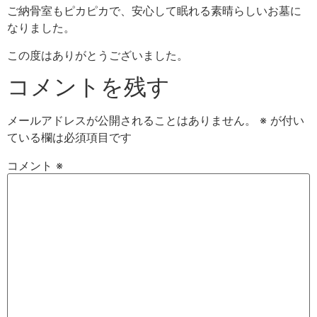
ご納骨室もピカピカで、安心して眠れる素晴らしいお墓に
なりました。
この度はありがとうございました。
コメントを残す
メールアドレスが公開されることはありません。
※
が付い
ている欄は必須項目です
コメント
※